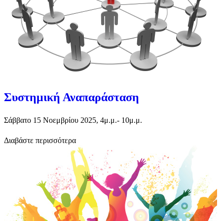
Συστημική Αναπαράσταση
Σάββατο 15 Νοεμβρίου 2025, 4μ.μ.- 10μ.μ.
Διαβάστε περισσότερα