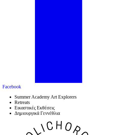
Facebook
Summer Academy Art Explorers
Retreats
Εικαστικές Εκθέσεις
Δημιουργικά Γεννέθλια