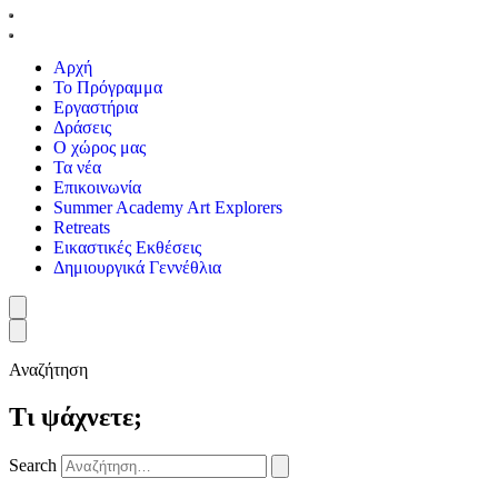
Αρχή
Το Πρόγραμμα
Εργαστήρια
Δράσεις
Ο χώρος μας
Τα νέα
Επικοινωνία
Summer Academy Art Explorers
Retreats
Εικαστικές Εκθέσεις
Δημιουργικά Γεννέθλια
Αναζήτηση
Τι ψάχνετε;
Search