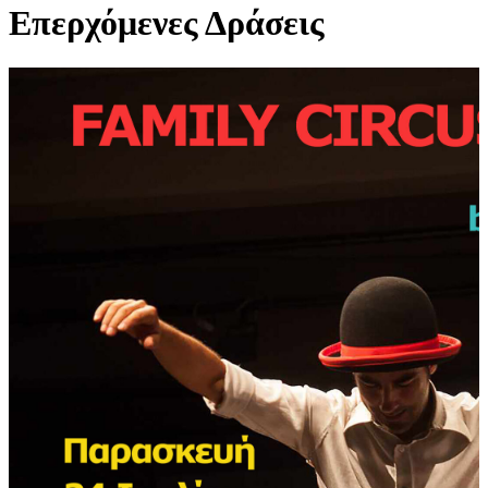
Επερχόμενες Δράσεις