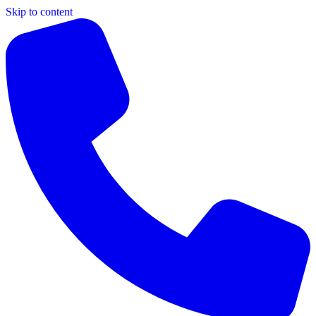
Skip to content