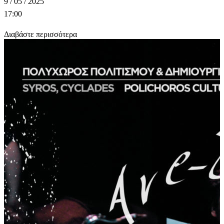
9 / 05 / 2025
17:00
Διαβάστε περισσότερα