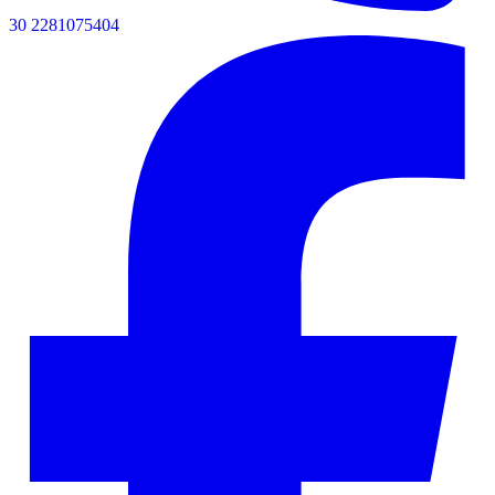
30 2281075404