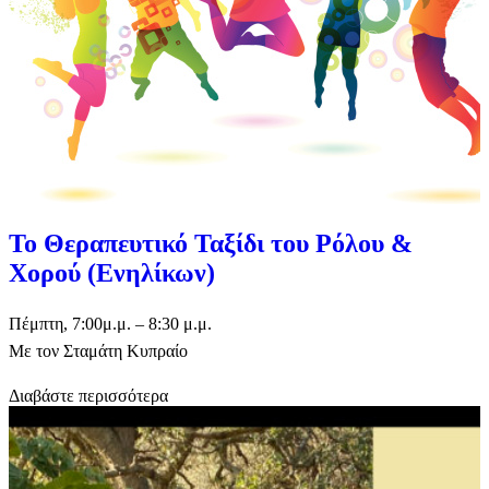
Το Θεραπευτικό Ταξίδι του Ρόλου &
Χορού (Ενηλίκων)
Πέμπτη, 7:00μ.μ. – 8:30 μ.μ.
Με τον Σταμάτη Κυπραίο
Διαβάστε περισσότερα