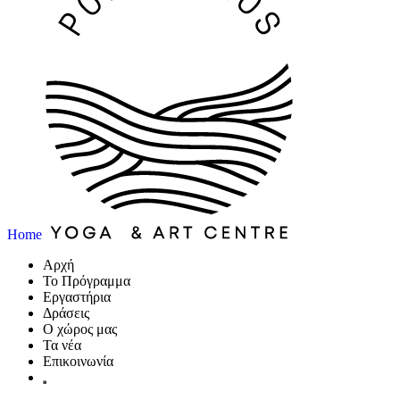
Home
Αρχή
Το Πρόγραμμα
Εργαστήρια
Δράσεις
Ο χώρος μας
Τα νέα
Επικοινωνία