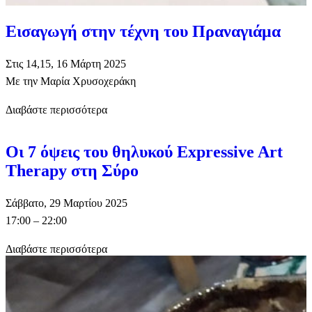
Εισαγωγή στην τέχνη του Πραναγιάμα
Στις 14,15, 16 Μάρτη 2025
Με την Μαρία Χρυσοχεράκη
Διαβάστε περισσότερα
Οι 7 όψεις του θηλυκού Expressive Art
Therapy στη Σύρο
Σάββατο, 29 Μαρτίου 2025
17:00 – 22:00
Διαβάστε περισσότερα