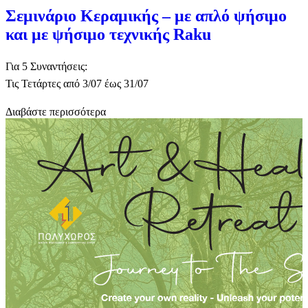
Σεμινάριο Κεραμικής – με απλό ψήσιμο
και με ψήσιμο τεχνικής Raku
Για 5 Συναντήσεις:
Τις Τετάρτες από 3/07 έως 31/07
Διαβάστε περισσότερα