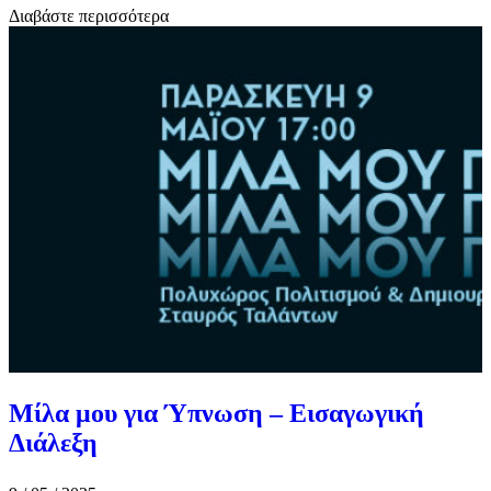
Διαβάστε περισσότερα
Μίλα μου για Ύπνωση – Εισαγωγική
Διάλεξη