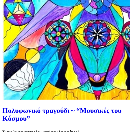
Πολυφωνικό τραγούδι ~ “Μουσικές του
Κόσμου”