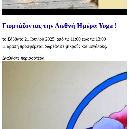
Γιορτάζοντας την Διεθνή Ημέρα Yoga !
το Σάββατο 21 Ιουνίου 2025, από τις 11:00 έως τις 13:00
Η δράση προσφέρεται δωρεάν σε μικρούς και μεγάλους.
Διαβάστε περισσότερα