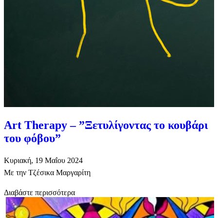
Art Therapy – ”Ξετυλίγοντας το κουβάρι
του φόβου”
Κυριακή, 19 Μαΐου 2024
Με την Τζέσικα Μαργαρίτη
Διαβάστε περισσότερα