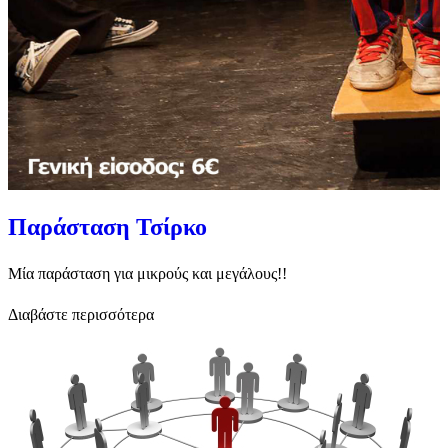
Παράσταση Τσίρκο
Μία παράσταση για μικρούς και μεγάλους!!
Διαβάστε περισσότερα