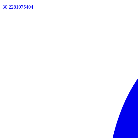
30 2281075404