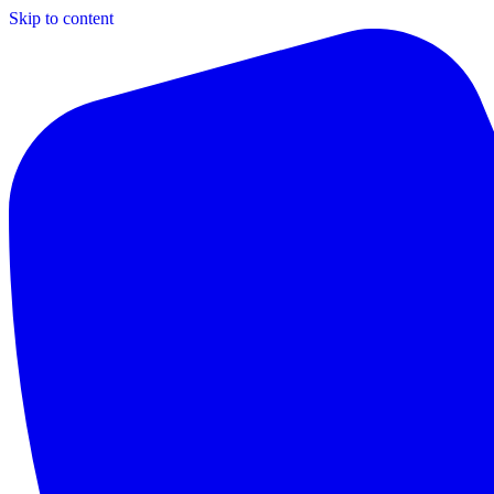
Skip to content