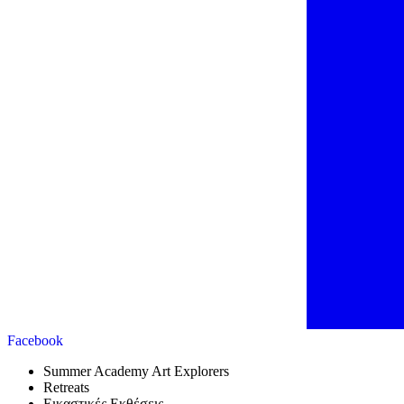
Facebook
Summer Academy Art Explorers
Retreats
Εικαστικές Εκθέσεις