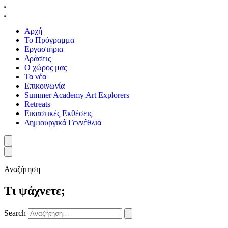
Αρχή
Το Πρόγραμμα
Εργαστήρια
Δράσεις
Ο χώρος μας
Τα νέα
Επικοινωνία
Summer Academy Art Explorers
Retreats
Εικαστικές Εκθέσεις
Δημιουργικά Γεννέθλια
Αναζήτηση
Τι ψάχνετε;
Search