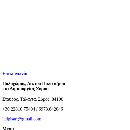
Επικοινωνία
Πολυχώρος, Δίκτυο Πολιτισμού
και Δημιουργίας Σύρου.
Σταυρός, Τάλαντα, Σύρος, 84100
+30 22810.75404 / 6973.842046
helpisart@gmail.com
Menu