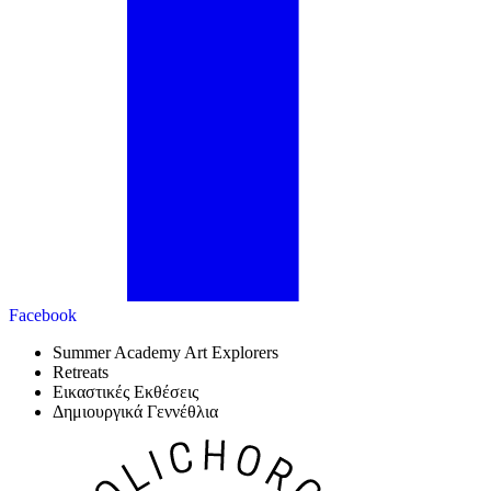
Facebook
Summer Academy Art Explorers
Retreats
Εικαστικές Εκθέσεις
Δημιουργικά Γεννέθλια