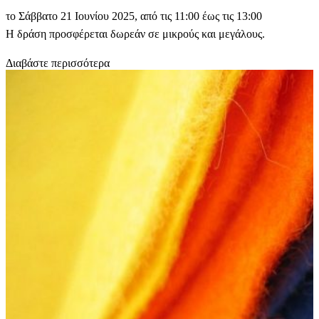
το Σάββατο 21 Ιουνίου 2025, από τις 11:00 έως τις 13:00
Η δράση προσφέρεται δωρεάν σε μικρούς και μεγάλους.
Διαβάστε περισσότερα