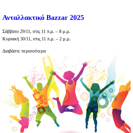
Ανταλλακτικό Bazzar 2025
Σάββατο 29/11, στις 11 π.μ. – 8 μ.μ.
Κυριακή 30/11, στις 11 π.μ. – 2 μ.μ.
Διαβάστε περισσότερα