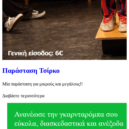
Παράσταση Τσίρκο
Μία παράσταση για μικρούς και μεγάλους!!
Διαβάστε περισσότερα