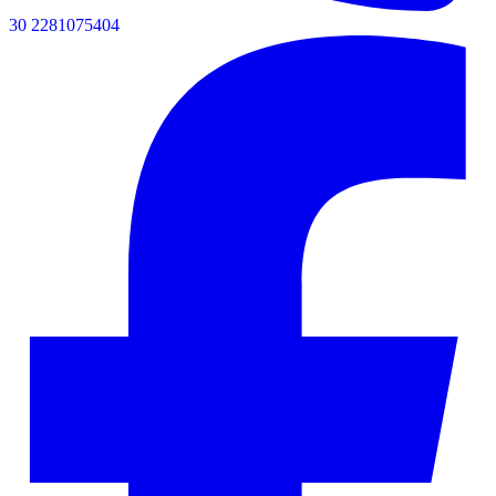
30 2281075404