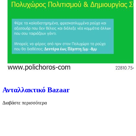
Ανταλλακτικό Bazaar
Διαβάστε περισσότερα