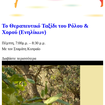
Το Θεραπευτικό Ταξίδι του Ρόλου &
Χορού (Ενηλίκων)
Πέμπτη, 7:00μ.μ. – 8:30 μ.μ.
Με τον Σταμάτη Κυπραίο
Διαβάστε περισσότερα