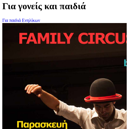
Για γονείς και παιδιά
Για παιδιά
Ενηλίκων