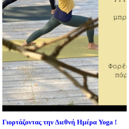
Γιορτάζοντας την Διεθνή Ημέρα Yoga !