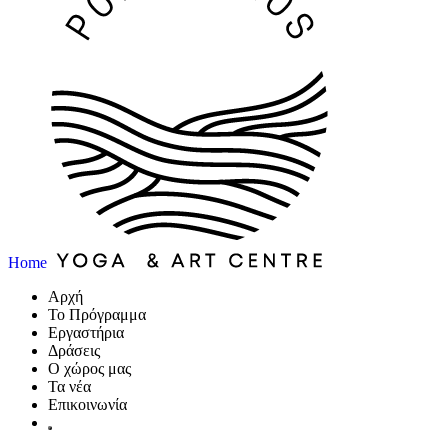
Home
Αρχή
Το Πρόγραμμα
Εργαστήρια
Δράσεις
Ο χώρος μας
Τα νέα
Επικοινωνία