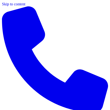
Skip to content