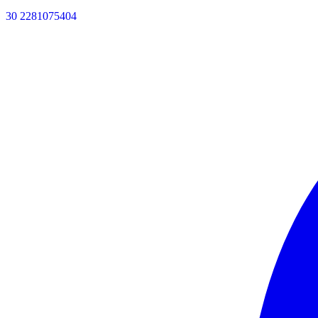
30 2281075404