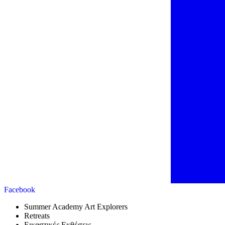
Facebook
Summer Academy Art Explorers
Retreats
Εικαστικές Εκθέσεις