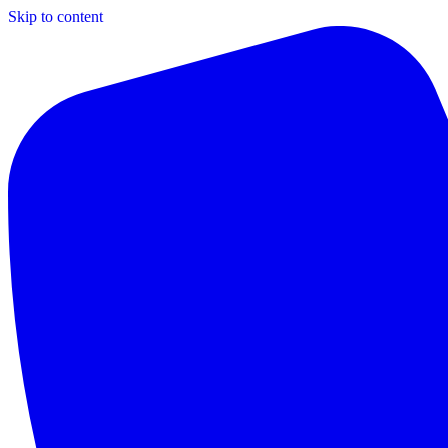
Skip to content