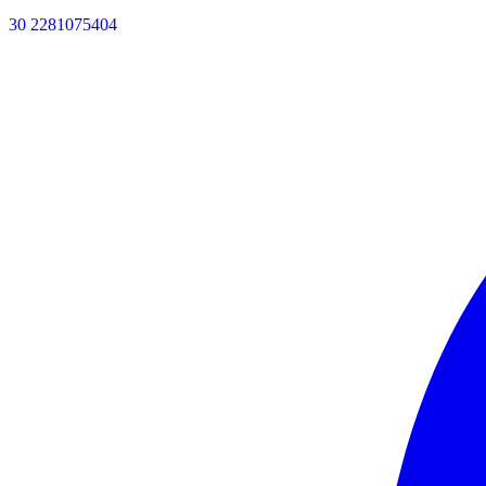
30 2281075404