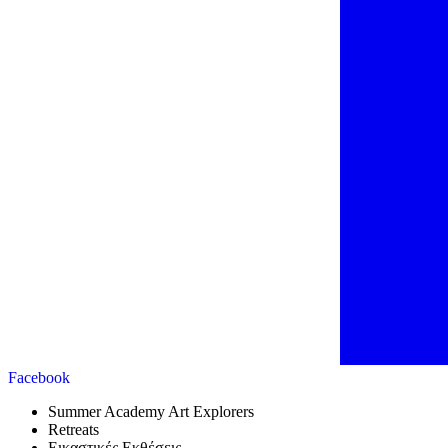
Facebook
Summer Academy Art Explorers
Retreats
Εικαστικές Εκθέσεις