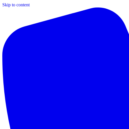
Skip to content