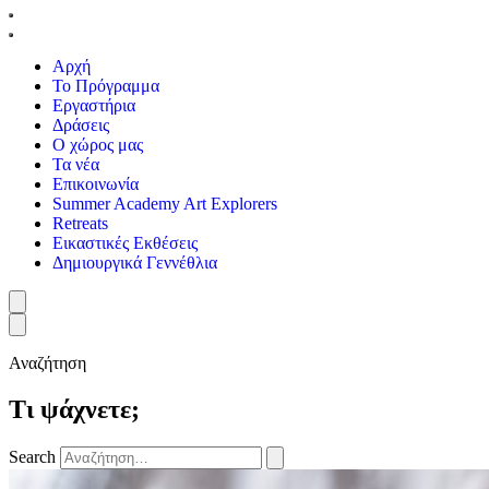
Αρχή
Το Πρόγραμμα
Εργαστήρια
Δράσεις
Ο χώρος μας
Τα νέα
Επικοινωνία
Summer Academy Art Explorers
Retreats
Εικαστικές Εκθέσεις
Δημιουργικά Γεννέθλια
Αναζήτηση
Τι ψάχνετε;
Search