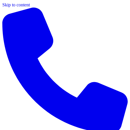
Skip to content