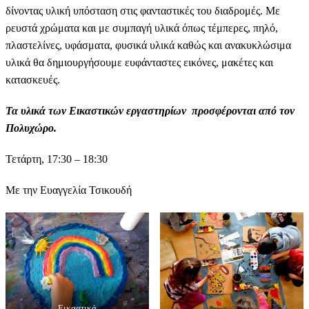
δίνοντας υλική υπόσταση στις φανταστικές του διαδρομές. Με
ρευστά χρώματα και με συμπαγή υλικά όπως τέμπερες, πηλό,
πλαστελίνες, υφάσματα, φυσικά υλικά καθώς και ανακυκλώσιμα
υλικά θα δημιουργήσουμε ευφάνταστες εικόνες, μακέτες και
κατασκευές.
Τα υλικά των Εικαστικών εργαστηρίων προσφέρονται από τον
Πολυχώρο.
Τετάρτη, 17:30 – 18:30
Με την Ευαγγελία Τσικουδή
Εικαστικά