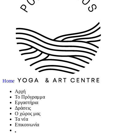
Home
Αρχή
Το Πρόγραμμα
Εργαστήρια
Δράσεις
Ο χώρος μας
Τα νέα
Επικοινωνία