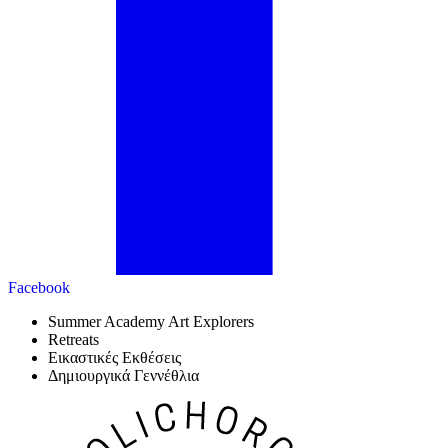
Facebook
Summer Academy Art Explorers
Retreats
Εικαστικές Εκθέσεις
Δημιουργικά Γεννέθλια