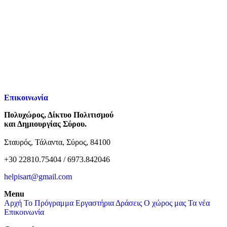
Επικοινωνία
Πολυχώρος, Δίκτυο Πολιτισμού
και Δημιουργίας Σύρου.
Σταυρός, Τάλαντα, Σύρος, 84100
+30 22810.75404 / 6973.842046
helpisart@gmail.com
Menu
Αρχή
Το Πρόγραμμα
Εργαστήρια
Δράσεις
Ο χώρος μας
Τα νέα
Επικοινωνία