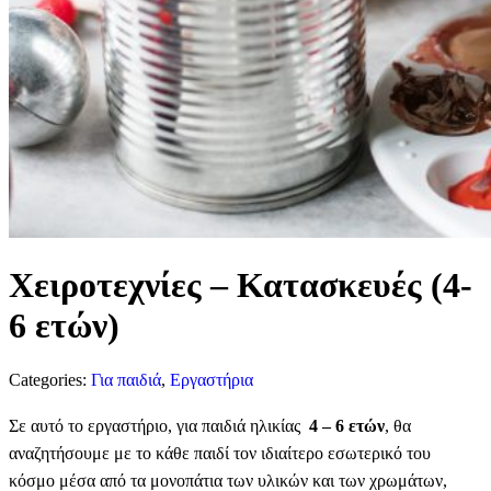
Χειροτεχνίες – Κατασκευές (4-
6 ετών)
Categories:
Για παιδιά
,
Εργαστήρια
Σε αυτό το εργαστήριο, για παιδιά ηλικίας
4 – 6 ετών
, θα
αναζητήσουμε με το κάθε παιδί τον ιδιαίτερο εσωτερικό του
κόσμο μέσα από τα μονοπάτια των υλικών και των χρωμάτων,