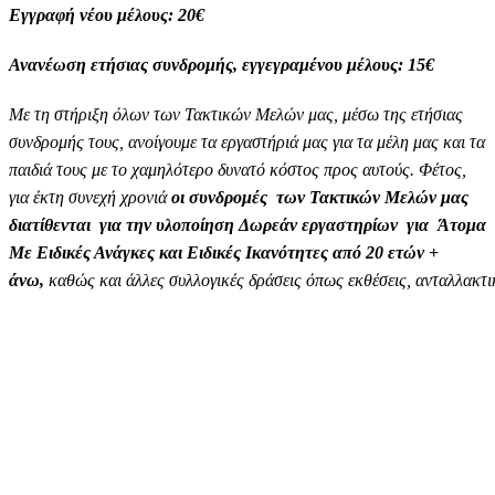
Εγγραφή νέου μέλους: 20€
Ανανέωση ετήσιας συνδρομής, εγγεγραμένου μέλους: 15€
Με τη στήριξη όλων των Τακτικών Μελών μας, μέσω της ετήσιας
συνδρομής τους, ανοίγουμε τα εργαστήριά μας για τα μέλη μας και τα
παιδιά τους με το χαμηλότερο δυνατό κόστος προς αυτούς. Φέτος,
για έκτη συνεχή χρονιά
οι συνδρομές των Τακτικών Μελών μας
διατίθενται για την υλοποίηση Δωρεάν εργαστηρίων για Άτομα
Με Ειδικές Ανάγκες και Ειδικές Ικανότητες από 20 ετών +
άνω,
καθώς και άλλες συλλογικές δράσεις όπως εκθέσεις, ανταλλακτι