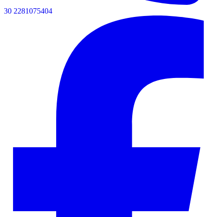
30 2281075404