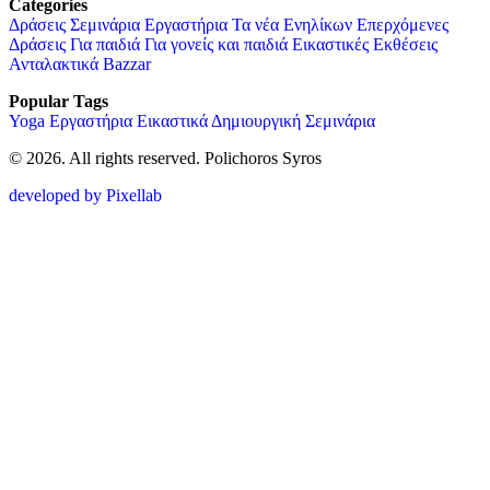
Categories
Δράσεις
Σεμινάρια
Εργαστήρια
Τα νέα
Ενηλίκων
Επερχόμενες
Δράσεις
Για παιδιά
Για γονείς και παιδιά
Εικαστικές Εκθέσεις
Ανταλακτικά Bazzar
Popular Tags
Yoga
Εργαστήρια
Εικαστικά
Δημιουργική
Σεμινάρια
© 2026. All rights reserved. Polichoros Syros
developed by Pixellab